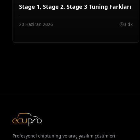
Stage 1, Stage 2, Stage 3 Tuning Farkları
20 Haziran 2026
3 dk
Profesyonel chiptuning ve araç yazılım çözümleri.