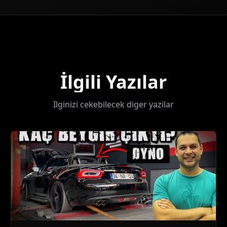
İlgili Yazılar
Ilginizi cekebilecek diger yazilar